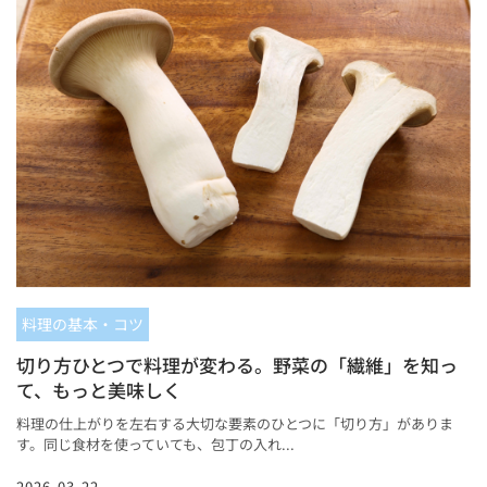
料理の基本・コツ
切り方ひとつで料理が変わる。野菜の「繊維」を知っ
て、もっと美味しく
料理の仕上がりを左右する大切な要素のひとつに「切り方」がありま
す。同じ食材を使っていても、包丁の入れ...
2026-03-22