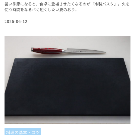
暑い季節になると、食卓に登場させたくなるのが「冷製パスタ」。火を
使う時間をなるべく短くしたい夏のおう...
2026-06-12
料理の基本・コツ