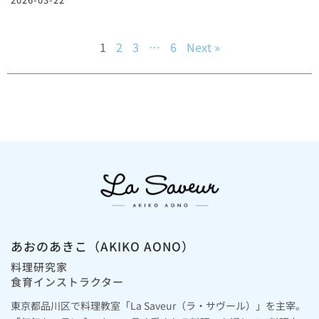
1
2
3
…
6
Next »
あおのあきこ（AKIKO AONO）
料理研究家
食育インストラクター
東京都品川区で料理教室「La Saveur（ラ・サヴール）」を主宰。