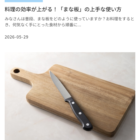
料理の効率が上がる！「まな板」の上手な使い方
みなさんは普段、まな板をどのように使っていますか？お料理をすると
き、何気なく手にとった食材から順番に...
2026-05-29