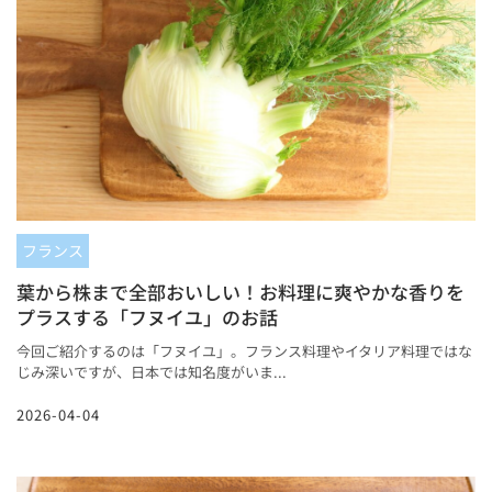
フランス
葉から株まで全部おいしい！お料理に爽やかな香りを
プラスする「フヌイユ」のお話
今回ご紹介するのは「フヌイユ」。フランス料理やイタリア料理ではな
じみ深いですが、日本では知名度がいま...
2026-04-04