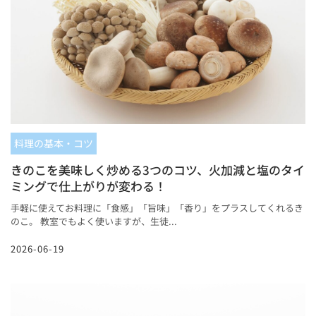
料理の基本・コツ
きのこを美味しく炒める3つのコツ、火加減と塩のタイ
ミングで仕上がりが変わる！
手軽に使えてお料理に「食感」「旨味」「香り」をプラスしてくれるき
のこ。 教室でもよく使いますが、生徒...
2026-06-19