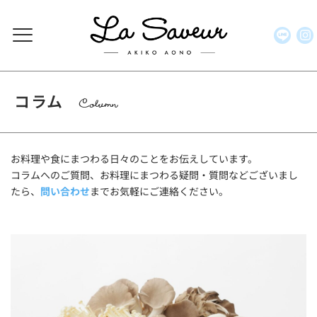
コラム
Column
お料理や食にまつわる日々のことをお伝えしています。
コラムへのご質問、お料理にまつわる疑問・質問などございまし
たら、
問い合わせ
までお気軽にご連絡ください。