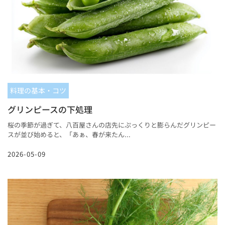
料理の基本・コツ
グリンピースの下処理
桜の季節が過ぎて、八百屋さんの店先にぷっくりと膨らんだグリンピー
スが並び始めると、「あぁ、春が来たん...
2026-05-09