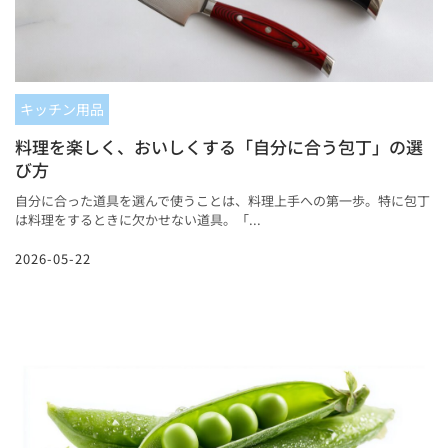
キッチン用品
料理を楽しく、おいしくする「自分に合う包丁」の選
び方
自分に合った道具を選んで使うことは、料理上手への第一歩。特に包丁
は料理をするときに欠かせない道具。「...
2026-05-22