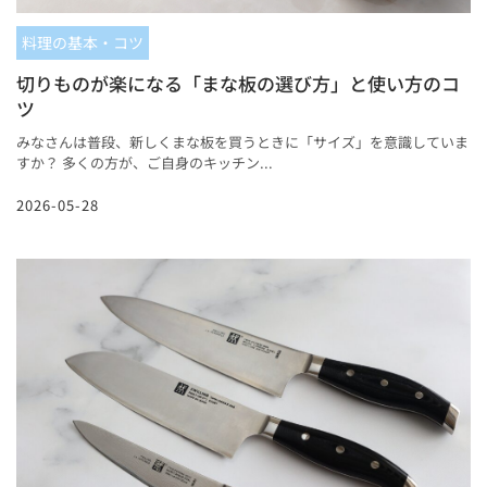
料理の基本・コツ
切りものが楽になる「まな板の選び方」と使い方のコ
ツ
みなさんは普段、新しくまな板を買うときに「サイズ」を意識していま
すか？ 多くの方が、ご自身のキッチン...
2026-05-28