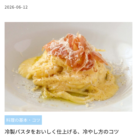
2026-06-12
料理の基本・コツ
冷製パスタをおいしく仕上げる、冷やし方のコツ