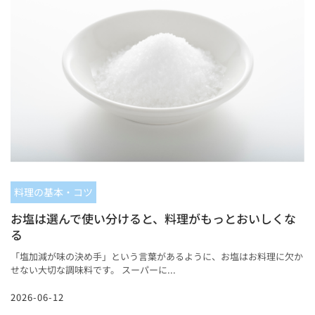
料理の基本・コツ
お塩は選んで使い分けると、料理がもっとおいしくな
る
「塩加減が味の決め手」という言葉があるように、お塩はお料理に欠か
せない大切な調味料です。 スーパーに...
2026-06-12