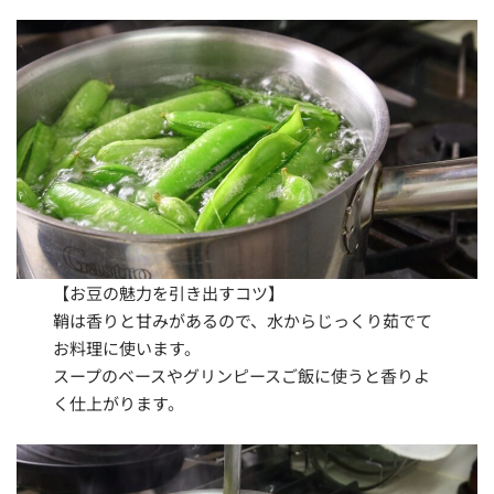
【お豆の魅力を引き出すコツ】
鞘は香りと甘みがあるので、水からじっくり茹でて
お料理に使います。
スープのベースやグリンピースご飯に使うと香りよ
く仕上がります。