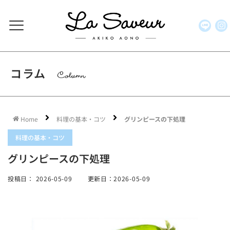
コラム
Column
Home
料理の基本・コツ
グリンピースの下処理
料理の基本・コツ
グリンピースの下処理
投稿日：
2026-05-09
更新日：2026-05-09