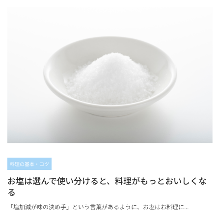
料理の基本・コツ
お塩は選んで使い分けると、料理がもっとおいしくな
る
「塩加減が味の決め手」という言葉があるように、お塩はお料理に...