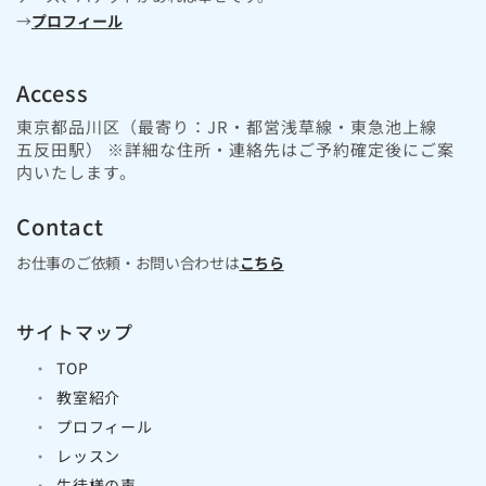
→
プロフィール
Access
東京都品川区（最寄り：JR・都営浅草線・東急池上線
五反田駅） ※詳細な住所・連絡先はご予約確定後にご案
内いたします。
Contact
お仕事のご依頼・お問い合わせは
こちら
サイトマップ
TOP
教室紹介
プロフィール
レッスン
生徒様の声