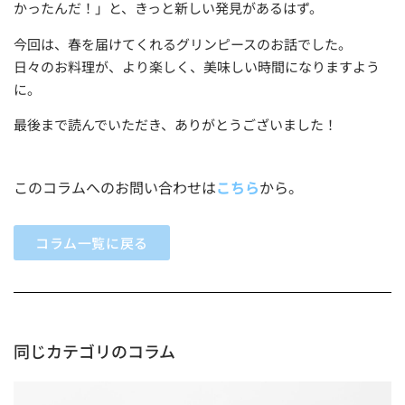
かったんだ！」と、きっと新しい発見があるはず。
今回は、春を届けてくれるグリンピースのお話でした。
日々のお料理が、より楽しく、美味しい時間になりますよう
に。
最後まで読んでいただき、ありがとうございました！
このコラムへのお問い合わせは
こちら
から。
コラム一覧に戻る
同じカテゴリのコラム