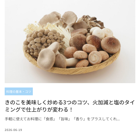
料理の基本・コツ
きのこを美味しく炒める3つのコツ、火加減と塩のタイ
ミングで仕上がりが変わる！
手軽に使えてお料理に「食感」「旨味」「香り」をプラスしてくれ...
2026-06-19