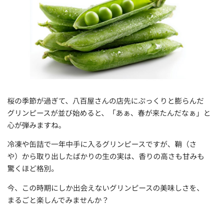
桜の季節が過ぎて、八百屋さんの店先にぷっくりと膨らんだ
グリンピースが並び始めると、「あぁ、春が来たんだなぁ」と
心が弾みますね。
冷凍や缶詰で一年中手に入るグリンピースですが、鞘（さ
や）から取り出したばかりの生の実は、香りの高さも甘みも
驚くほど格別。
今、この時期にしか出会えないグリンピースの美味しさを、
まるごと楽しんでみませんか？