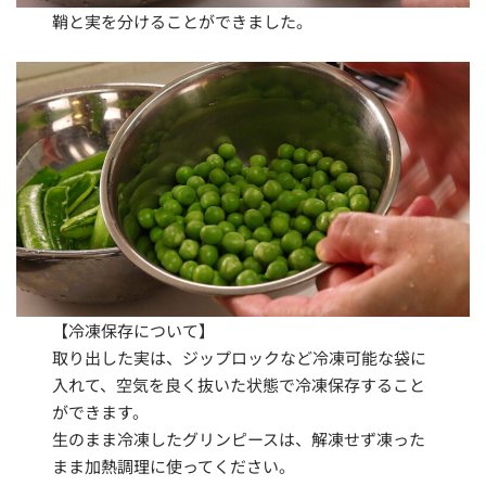
鞘と実を分けることができました。
【冷凍保存について】
取り出した実は、ジップロックなど冷凍可能な袋に
入れて、空気を良く抜いた状態で冷凍保存すること
ができます。
生のまま冷凍したグリンピースは、解凍せず凍った
まま加熱調理に使ってください。