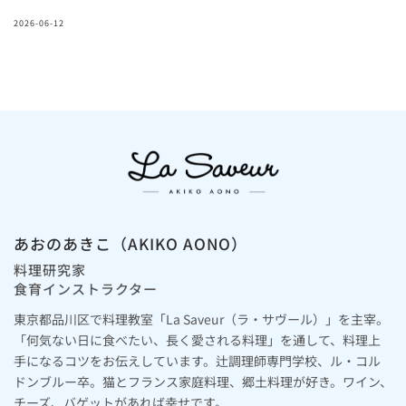
2026-06-12
あおのあきこ（AKIKO AONO）
料理研究家
食育インストラクター
東京都品川区で料理教室「La Saveur（ラ・サヴール）」を主宰。
「何気ない日に食べたい、長く愛される料理」を通して、料理上
手になるコツをお伝えしています。辻調理師専門学校、ル・コル
ドンブルー卒。猫とフランス家庭料理、郷土料理が好き。ワイン、
チーズ、バゲットがあれば幸せです。