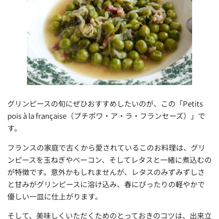
グリンピースの旬にぜひおすすめしたいのが、この「Petits
pois à la française（プチポワ・ア・ラ・フランセーズ）」で
す。
フランスの家庭で古くから愛されているこのお料理は、グリ
ンピースを玉ねぎやベーコン、そしてレタスと一緒に煮込むの
が特徴です。意外かもしれませんが、レタスのみずみずしさ
と甘みがグリンピースに溶け込み、春にぴったりの軽やかで
優しい一皿に仕上がります。
そして、美味しくいただくためのとっておきのコツは、出来立