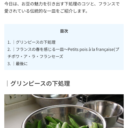
今日は、お豆の魅力を引き出す下処理のコツと、フランスで
愛されている伝統的な一皿をご紹介します。
目次
1.
｜グリンピースの下処理
2.
｜フランスの春を感じる一皿～Petits pois à la française(プ
チポワ・ア・ラ・フランセーズ
3.
｜最後に
｜グリンピースの下処理