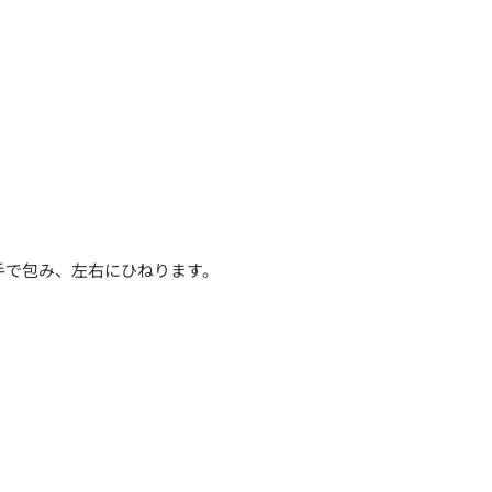
手で包み、左右にひねります。