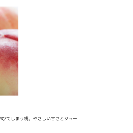
伸びてしまう桃。やさしい甘さとジュー