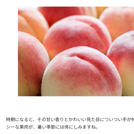
時期になると、その甘い香りとかわいい見た目についつい手が
シーな果肉が、暑い季節には体にしみますね。