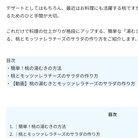
デザートとしてはもちろん、最近はお料理にも活躍する桃です
るためのひと手間が大切。
これだけで料理の仕上がりが格段にアップする、簡単な「湯む
る、桃とモッツァレラチーズのサラダの作り方をご紹介します
目次
・簡単！桃の湯むきの方法
・桃とモッツァレラチーズのサラダの作り方
・【動画】桃の湯むきとモッツァレラチーズのサラダの作り方
目次
1.
｜簡単！桃の湯むきの方法
2.
｜桃とモッツァレラチーズのサラダの作り方