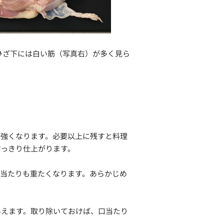
ひざ下には白い筋（写真右）が多く見ら
。
が強くなります。必要以上に残すと料理
すっきり仕上がります。
口当たりも重たくなります。あらかじめ
与えます。取り除いておけば、口当たり
す。