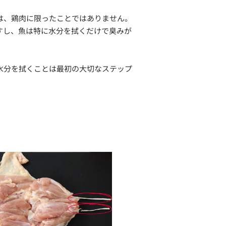
は、鶏肉に限ったことではありません。
すし、魚は特に水分を拭くだけで臭みが
水分を拭くことは最初の大切なステップ