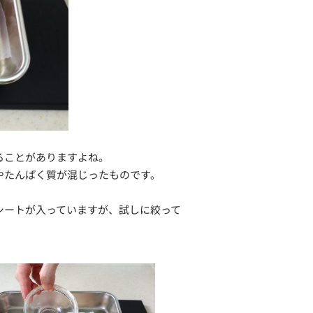
ることがありますよね。
やたんぱく質が混じったものです。
シートが入っていますが、試しに絞って