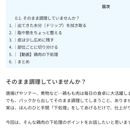
目次
0.1.
そのまま調理していませんか？
1.
｜出てきた水分（ドリップ）を拭き取る
2.
｜脂や筋をちょっと整える
3.
｜皮は少し広めに残す
4.
｜部位ごとに切り分ける
5.
｜【動画】鶏肉の下処理
6.
｜まとめ
そのまま調理していませんか？
唐揚げやソテー、煮物など…鶏もも肉は毎日の食卓に大活躍し
でも、パックから出してそのまま調理してしまうこと、ありま
実は、ほんのひと手間「下処理」をしてあげるだけで、仕上が
今回は、そんな鶏肉の下処理のポイントをお話したいと思いま