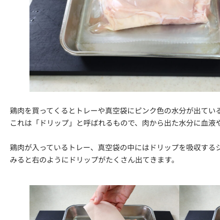
鶏肉を買ってくるとトレーや真空袋にピンク色の水分が出てい
これは「ドリップ」と呼ばれるもので、肉から出た水分に血液
鶏肉が入っているトレー、真空袋の中にはドリップを吸収する
みると右のようにドリップがたくさん出てきます。