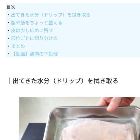
目次
・
出てきた水分（ドリップ）を拭き取る
・
脂や筋をちょっと整える
・
皮は少し広めに残す
・
部位ごとに切り分ける
・
まとめ
・
【動画】鶏肉の下処理
｜出てきた水分（ドリップ）を拭き取る