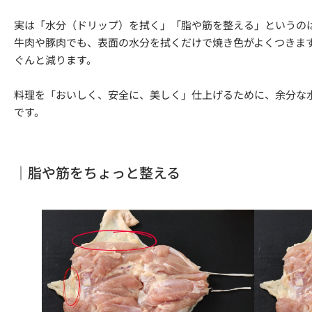
実は「水分（ドリップ）を拭く」「脂や筋を整える」というの
牛肉や豚肉でも、表面の水分を拭くだけで焼き色がよくつきま
ぐんと減ります。
料理を「おいしく、安全に、美しく」仕上げるために、余分な
です。
｜脂や筋をちょっと整える