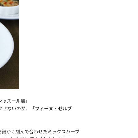
シャスール風」
欠かせないのが、「
フィーヌ・ゼルブ
で細かく刻んで合わせたミックスハーブ