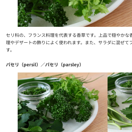
セリ科の、フランス料理を代表する香草です。上品で穏やかな
理やデザートの飾りによく使われます。また、サラダに混ぜて
す。
パセリ（persil）／パセリ（parsley）