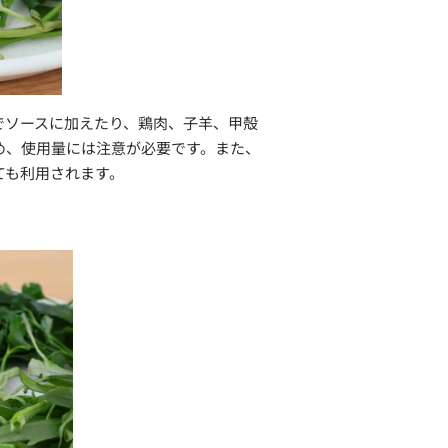
でソースに加えたり、鶏肉、子羊、甲殻
め、使用量には注意が必要です。また、
ても利用されます。