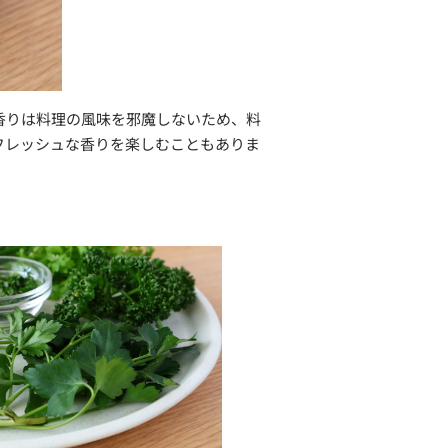
香りは料理の風味を邪魔しないため、料
フレッシュな香りを楽しむこともありま