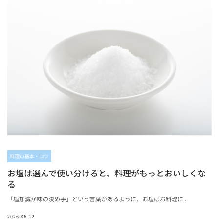
料理の基本・コツ
お塩は選んで使い分けると、料理がもっとおいしくな
る
「塩加減が味の決め手」という言葉があるように、お塩はお料理に...
2026-06-12