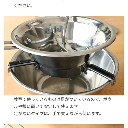
ください。
教室で使っているものは足がついているので、ボウ
ルや鍋に置いて安定して使えます。
足がないタイプは、手で支えながら使います。