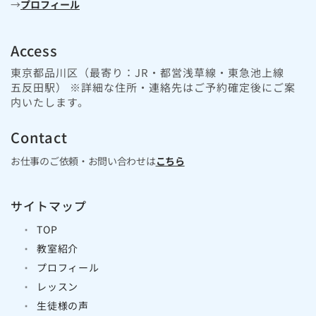
→
プロフィール
Access
東京都品川区（最寄り：JR・都営浅草線・東急池上線
五反田駅） ※詳細な住所・連絡先はご予約確定後にご案
内いたします。
Contact
お仕事のご依頼・お問い合わせは
こちら
サイトマップ
TOP
教室紹介
プロフィール
レッスン
生徒様の声