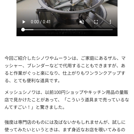
今回ご紹介したシノワやムーランは、ご家庭にあるザル、マ
ッシャー、ブレンダーなどで代用することもできますが、あ
ると作業がぐっと楽になり、仕上がりもワンランクアップす
る、とても便利な道具です。
メッシュシノワは、以前100円ショップやキッチン用品の量販
店で見かけたことがあって、「こういう道具まで売っているな
んてすごい！」と驚きました。
強度は専門店のものには及ばないかもしれませんが、試しに
使ってみたいというときは、まず身近なお店を覗いてみるの