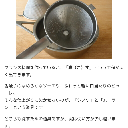
フランス料理を作っていると、「
濾（こ）す
」という工程がよ
く出てきます。
舌触りのなめらかなソースや、ふわっと軽い口当たりのピュ
ーレ。
そんな仕上がりに欠かせないのが、「シノワ」と「ムーラ
ン」という道具です。
どちらも濾すための道具ですが、実は使い方が少し違いま
す。