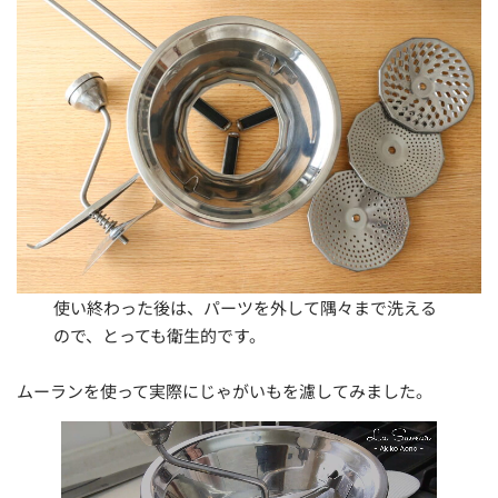
使い終わった後は、パーツを外して隅々まで洗える
ので、とっても衛生的です。
ムーランを使って実際にじゃがいもを濾してみました。