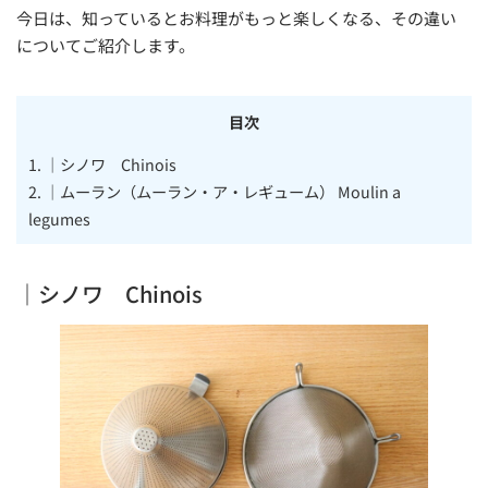
今日は、知っているとお料理がもっと楽しくなる、その違い
についてご紹介します。
目次
1.
｜シノワ Chinois
2.
｜ムーラン（ムーラン・ア・レギューム） Moulin a
legumes
｜シノワ Chinois