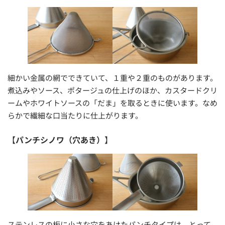
細かい金属の網でできていて、１重や２重のものがあります。
煮込みやソース、ポタージュの仕上げのほか、カスタードクリ
ームやホワイトソースの「だま」を取るときに使います。なめ
らかで繊細な口当たりに仕上がります。
【
パンチシノワ（穴あき）
】
ステンレスの板に小さな穴をあけたパンチタイプは、とって