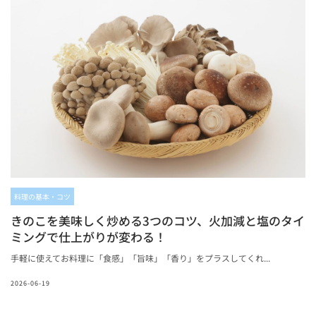
料理の基本・コツ
きのこを美味しく炒める3つのコツ、火加減と塩のタイ
ミングで仕上がりが変わる！
手軽に使えてお料理に「食感」「旨味」「香り」をプラスしてくれ...
2026-06-19