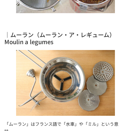
｜ムーラン（ムーラン・ア・レギューム）
Moulin a legumes
「ムーラン」はフランス語で「水車」や「ミル」という意