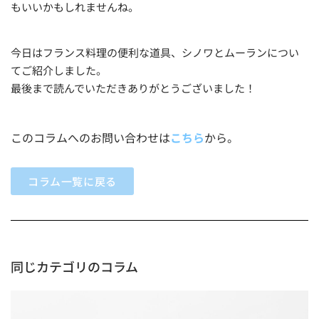
もいいかもしれませんね。
今日はフランス料理の便利な道具、シノワとムーランについ
てご紹介しました。
最後まで読んでいただきありがとうございました！
このコラムへのお問い合わせは
こちら
から。
コラム一覧に戻る
同じカテゴリのコラム