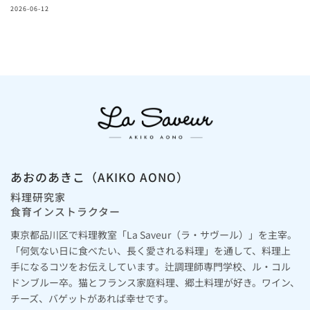
2026-06-12
あおのあきこ（AKIKO AONO）
料理研究家
食育インストラクター
東京都品川区で料理教室「La Saveur（ラ・サヴール）」を主宰。
「何気ない日に食べたい、長く愛される料理」を通して、料理上
手になるコツをお伝えしています。辻調理師専門学校、ル・コル
ドンブルー卒。猫とフランス家庭料理、郷土料理が好き。ワイン、
チーズ、バゲットがあれば幸せです。