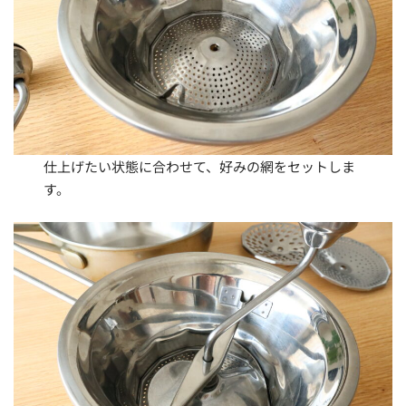
仕上げたい状態に合わせて、好みの網をセットしま
す。