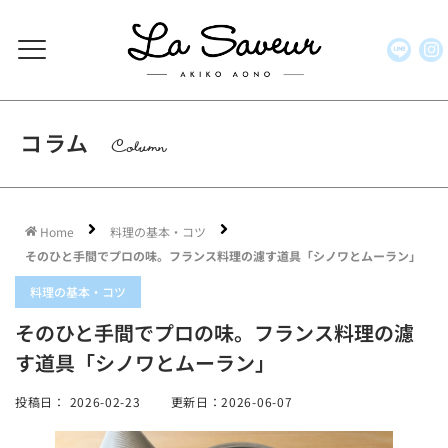
コラム
Column
Home
料理の基本・コツ
そのひと手間でプロの味。フランス料理の濾す道具「シノワとムーラン」
料理の基本・コツ
そのひと手間でプロの味。フランス料理の濾
す道具「シノワとムーラン」
投稿日：
2026-02-23
更新日：2026-06-07