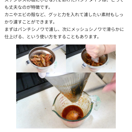
も丈夫なのが特徴です。
カニやエビの殻など、グッと力を入れて濾したい素材もしっ
かり濾すことができます。
まずはパンチシノワで濾し、次にメッシュシノワで滑らかに
仕上げる、という使い方をすることもあります。