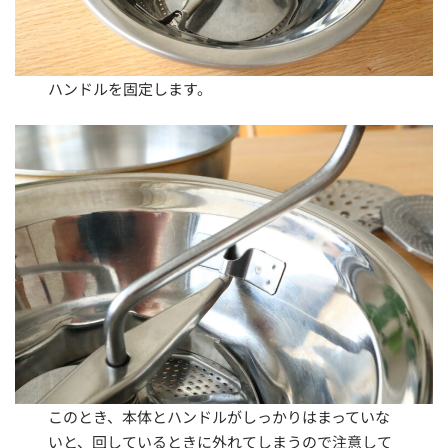
ハンドルを固定します。
このとき、本体とハンドルがしっかりはまっていな
いと、回しているときに外れてしまうので注意して