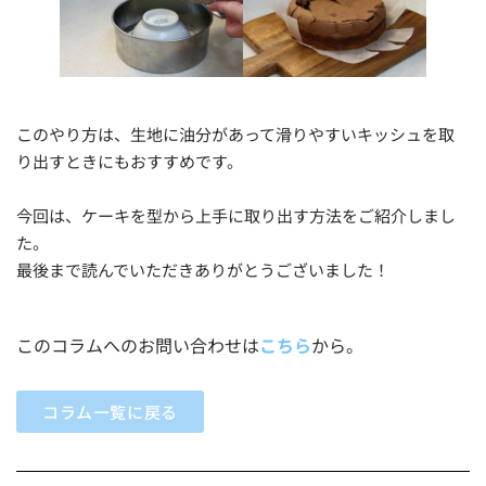
このやり方は、生地に油分があって滑りやすいキッシュを取
り出すときにもおすすめです。
今回は、ケーキを型から上手に取り出す方法をご紹介しまし
た。
最後まで読んでいただきありがとうございました！
このコラムへのお問い合わせは
こちら
から。
コラム一覧に戻る