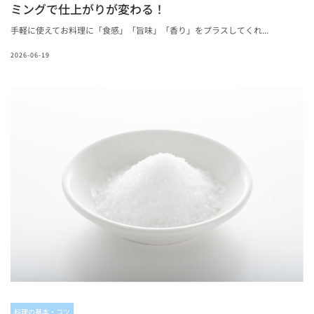
ミングで仕上がりが変わる！
手軽に使えてお料理に「食感」「旨味」「香り」をプラスしてくれ...
2026-06-19
料理の基本・コツ