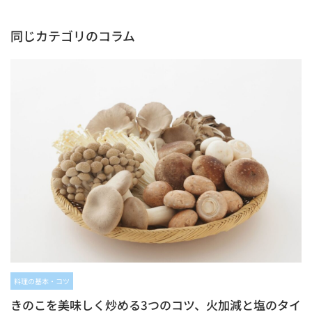
同じカテゴリのコラム
料理の基本・コツ
きのこを美味しく炒める3つのコツ、火加減と塩のタイ