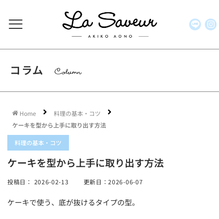
コラム
Column
Home
料理の基本・コツ
ケーキを型から上手に取り出す方法
料理の基本・コツ
ケーキを型から上手に取り出す方法
投稿日：
2026-02-13
更新日：2026-06-07
ケーキで使う、底が抜けるタイプの型。