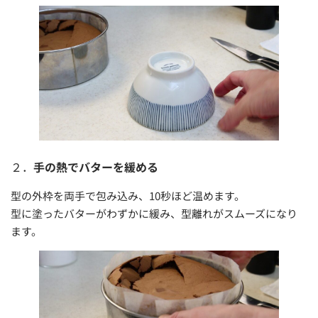
２．
手の熱でバターを緩める
型の外枠を両手で包み込み、10秒ほど温めます。
型に塗ったバターがわずかに緩み、型離れがスムーズになり
ます。