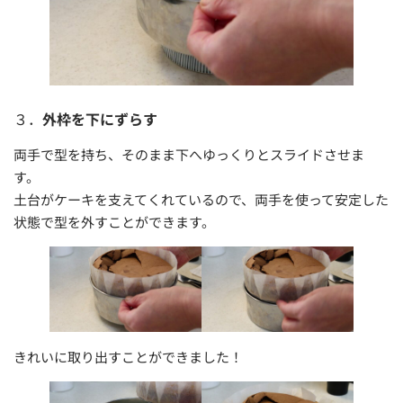
３．
外枠を下にずらす
両手で型を持ち、そのまま下へゆっくりとスライドさせま
す。
土台がケーキを支えてくれているので、両手を使って安定した
状態で型を外すことができます。
きれいに取り出すことができました！