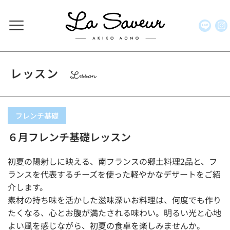
レッスン
Lesson
フレンチ基礎
６月フレンチ基礎レッスン
初夏の陽射しに映える、南フランスの郷土料理2品と、フ
ランスを代表するチーズを使った軽やかなデザートをご紹
介します。
素材の持ち味を活かした滋味深いお料理は、何度でも作り
たくなる、心とお腹が満たされる味わい。明るい光と心地
よい風を感じながら、初夏の食卓を楽しみませんか。