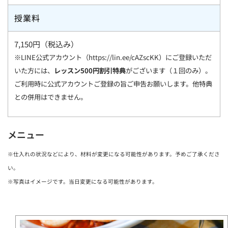
授業料
7,150円（税込み）
※LINE公式アカウント（https://lin.ee/cAZscKK）にご登録いただ
いた方には、
レッスン500円割引特典
がございます（１回のみ）。
ご利用時に公式アカウントご登録の旨ご申告お願いします。他特典
との併用はできません。
メニュー
※仕入れの状況などにより、材料が変更になる可能性があります。予めご了承くださ
い。
※写真はイメージです。当日変更になる可能性があります。