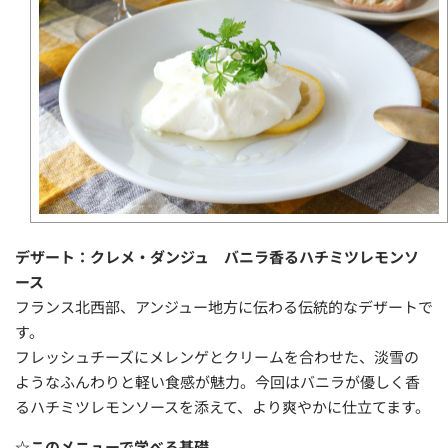
デザート：クレメ・ダンジュ バニラ香るハチミツレモンソ
ース
フランス北西部、アンジュー地方に伝わる伝統的なデザートで
す。
フレッシュチーズにメレンゲとクリームを合わせた、淡雪の
ようなふんわりと軽い食感が魅力。今回はバニラが優しく香
るハチミツレモンソースを添えて、より爽やかに仕立てます。
☆このメニューで学べる基礎