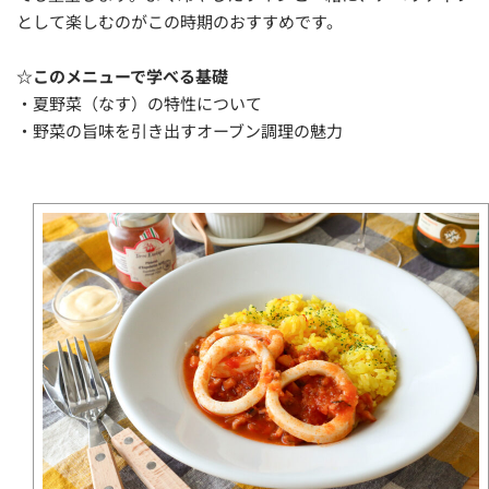
として楽しむのがこの時期のおすすめです。
☆このメニューで学べる基礎
・夏野菜（なす）の特性について
・野菜の旨味を引き出すオーブン調理の魅力