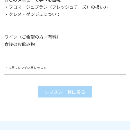
・フロマージュブラン（フレッシュチーズ）の扱い方
・クレメ・ダンジュについて
ワイン（ご希望の方／有料）
食後のお飲み物
６月フレンチ応用レッスン
レッスン一覧に戻る