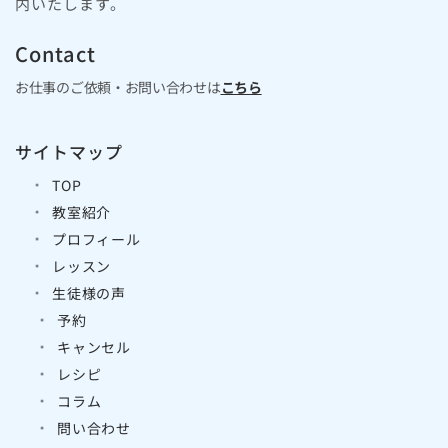
内いたします。
Contact
お仕事のご依頼・お問い合わせは
こちら
サイトマップ
TOP
教室紹介
プロフィール
レッスン
生徒様の声
予約
キャンセル
レシピ
コラム
問い合わせ