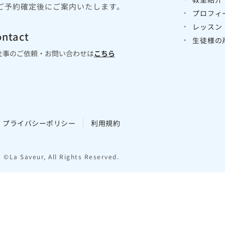
ご予約確定後にご案内いたします。
プロフィ
レッスン
ntact
生徒様の
仕事のご依頼・お問い合わせは
こちら
プライバシーポリシー
利用規約
©La Saveur, All Rights Reserved.