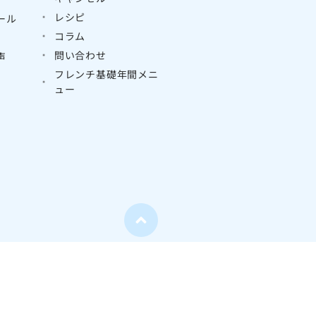
レシピ
ール
コラム
問い合わせ
声
フレンチ基礎年間メニ
ュー