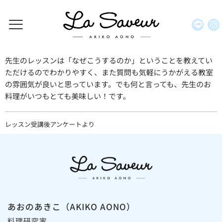
先生のレッスンは「なぜこうするのか」ということを教えてい
ただけるのでわかりやすく、また質問も気軽にうかがえる教室
の雰囲気が良いと思っています。でも何と言っても、先生のお
料理がいつもとても美味しい！です。
レッスン受講後アンケートより
あおのあきこ（AKIKO AONO）
料理研究家